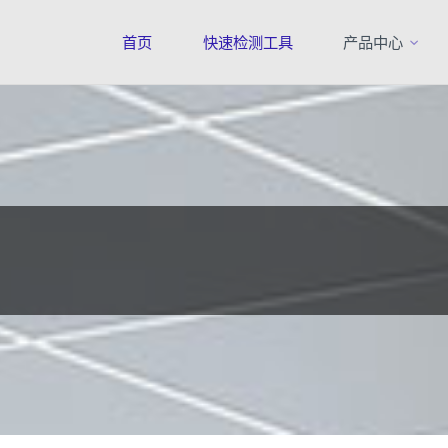
首页
快速检测工具
产品中心