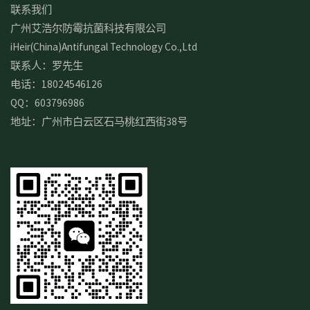
联系我们
广州艾浩尔防霉抗菌科技有限公司
iHeir(China)Antifungal Technology Co.,Ltd
联系人：罗先生
电话：18024546126
QQ：603796986
地址：广州市白云区石马桃红西街38号