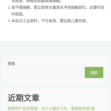
免皮肤、眼睛及粘膜直接接触。
若不慎接触，需立即用大量清水冲洗接触部位，必要时及
时就医。
本品为工业原料，不可食用，需远离儿童存放。
搜索
搜索
近期文章
刷屏的产品发霉潮：为什么最近几年，霉菌越来越“猖