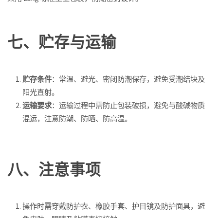
七、贮存与运输
贮存条件
：常温、避光、密闭防潮保存，避免受潮结块及
阳光直射。
运输要求
：运输过程中需防止包装破损，避免与酸碱物质
混运，注意防潮、防晒、防高温。
八、注意事项
操作时需穿戴防护衣、橡胶手套、护目镜及防护面具，避