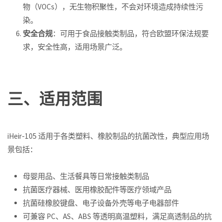
物（VOCs），无生物积聚性，不会对环境造成持续性污
染。
安全合规
：可用于食品接触类制品，符合欧盟环保法规要
求，安全性高，适用场景广泛。
三、适用范围
iHeir-105 适用于各类塑料、橡胶制品的抗菌改性，典型应用场
景包括：
母婴用品、生活餐具等日常接触类制品
抗菌医疗器械、医用橡胶配件等医疗领域产品
抗菌硅橡胶键盘、电子设备外壳等电子电器部件
可兼容 PC、AS、ABS 等透明高温塑料，满足高透制品的抗