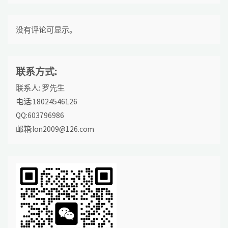
没有评论可显示。
联系方式:
联系人: 罗先生
电话:18024546126
QQ:603796986
邮箱:lon2009@126.com