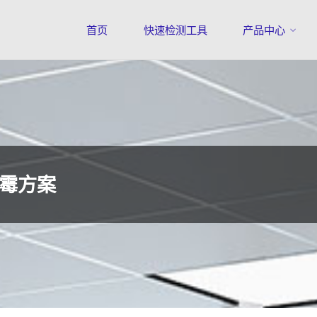
首页
快速检测工具
产品中心
霉方案