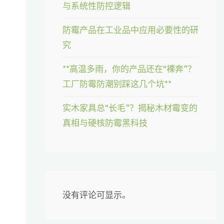
与系统性防控逻辑
防霉产品在工业品中应用必要性的研
究
**高温多雨，你的产品还在“裸奔”？
工厂防霉防潮别踩这几个坑**
实木家具总“长毛”？揭秘木材霉变的
真相与硬核防霉黑科技
没有评论可显示。