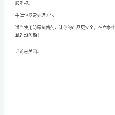
起重视。
牛津包发霉处理方法
适当使用防霉抗菌剂，让你的产品更安全，在竞争
题？没问题！
评论已关闭。