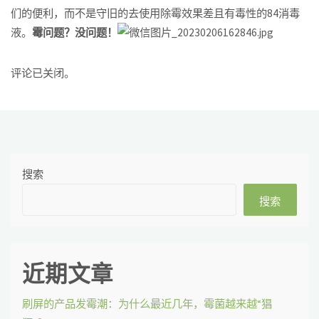
们的便利，而不是守旧的去使用除霉效果差且有毒性的84消毒
液。
霉问题？没问题！
评论已关闭。
搜索
搜索
近期文章
刷屏的产品发霉潮：为什么最近几年，霉菌越来越“猖