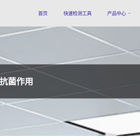
首页
快速检测工具
产品中心
抗菌作用