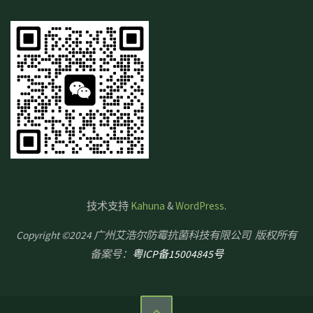
技术支持
Kahuna
&
WordPress
.
Copyright ©2024 广州艾浩尔防霉抗菌科技有限公司 版权所有
备案号：
粤ICP备15004845号