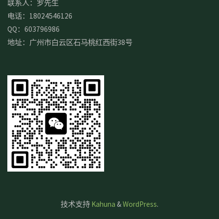
联系人：罗先生
电话：18024546126
QQ：603796986
地址：广州市白云区石马桃红西街38号
技术支持
Kahuna
&
WordPress
.