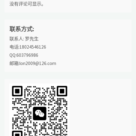
没有评论可显示。
联系方式:
联系人: 罗先生
电话:18024546126
QQ:603796986
邮箱:lon2009@126.com