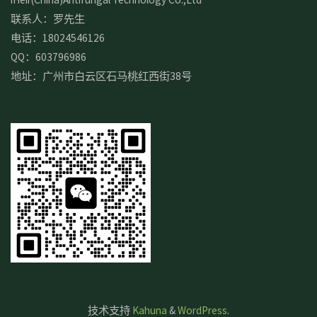
联系人：罗先生
电话：18024546126
QQ：603796986
地址：广州市白云区石马桃红西街38号
技术支持
Kahuna
&
WordPress
.