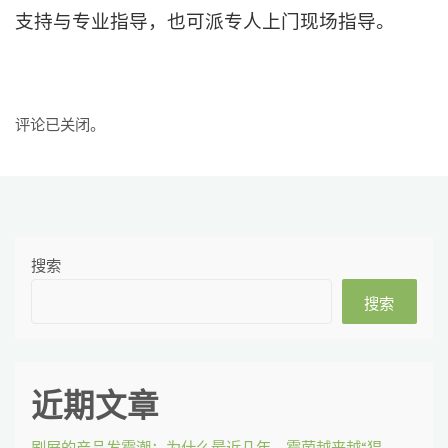
支持与专业指导，也可派专人上门现场指导。
评论已关闭。
搜索
搜索
近期文章
刷屏的产品发霉潮：为什么最近几年，霉菌越来越“猖