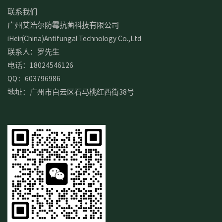
联系我们
广州艾浩尔防霉抗菌科技有限公司
iHeir(China)Antifungal Technology Co.,Ltd
联系人：罗先生
电话：18024546126
QQ：603796986
地址：广州市白云区石马桃红西街38号