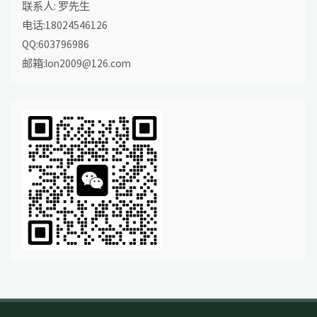
联系人: 罗先生
电话:18024546126
QQ:603796986
邮箱:lon2009@126.com