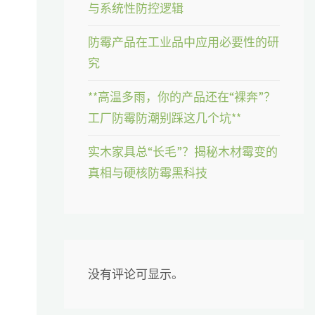
与系统性防控逻辑
防霉产品在工业品中应用必要性的研
究
**高温多雨，你的产品还在“裸奔”？
工厂防霉防潮别踩这几个坑**
实木家具总“长毛”？揭秘木材霉变的
真相与硬核防霉黑科技
没有评论可显示。