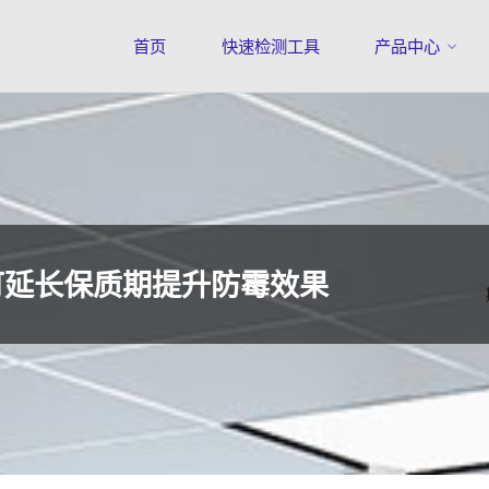
首页
快速检测工具
产品中心
可延长保质期提升防霉效果