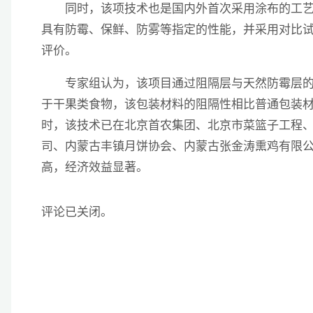
同时，该项技术也是国内外首次采用涂布的工艺
具有防霉、保鲜、防雾等指定的性能，并采用对比
评价。
专家组认为，该项目通过阻隔层与天然防霉层的
于干果类食物，该包装材料的阻隔性相比普通包装材料提
时，该技术已在北京首农集团、北京市菜篮子工程
司、内蒙古丰镇月饼协会、内蒙古张金涛熏鸡有限
高，经济效益显著。
评论已关闭。