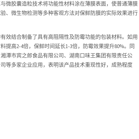
与微胶囊造粒技术将功能性材料涂在薄膜表面，使普通薄膜
试验、微生物检测等多种客观方法对保鲜防膜的实际效果进行
有效结合制备了具有高阻隔性及防霉功能的包装材料。如用
高2-4倍，保鲜时间延长1-3倍，防霉效果提升80%。同
、湘潭市宾之郎食品有限公司、湖南口味王集团有限责任公
公司等多家企业应用，表明该产品技术重现性好，成熟程度