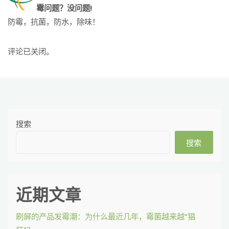
霉问题？没问题!
防霉，抗菌，防水，除味！
评论已关闭。
搜索
搜索
近期文章
刷屏的产品发霉潮：为什么最近几年，霉菌越来越“猖