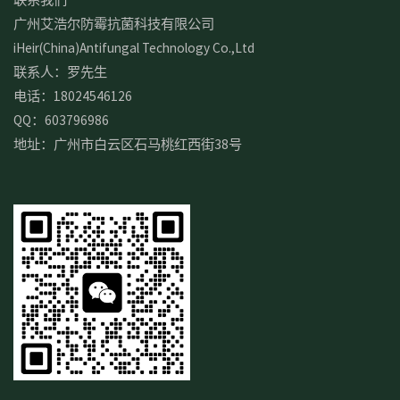
广州艾浩尔防霉抗菌科技有限公司
iHeir(China)Antifungal Technology Co.,Ltd
联系人：罗先生
电话：18024546126
QQ：603796986
地址：广州市白云区石马桃红西街38号