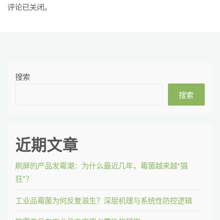
评论已关闭。
搜索
搜索
近期文章
刷屏的产品发霉潮：为什么最近几年，霉菌越来越“猖
狂”？
工业品霉菌为何反复滋生？深层机理与系统性防控逻辑