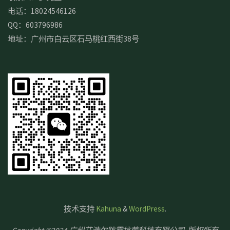
电话：18024546126
QQ：603796986
地址：广州市白云区石马桃红西街38号
技术支持
Kahuna
&
WordPress
.