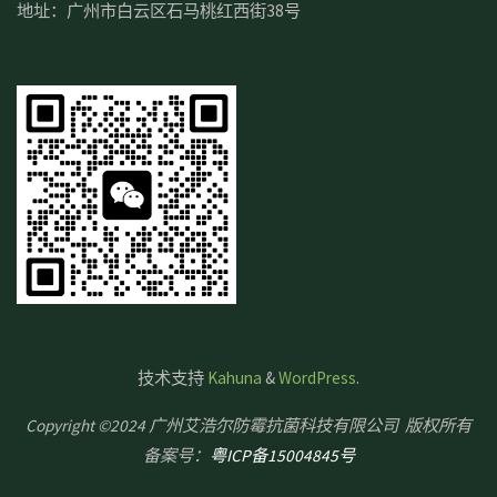
地址：广州市白云区石马桃红西街38号
技术支持
Kahuna
&
WordPress
.
Copyright ©2024 广州艾浩尔防霉抗菌科技有限公司 版权所有
备案号：
粤ICP备15004845号