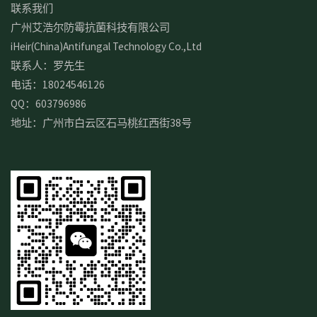
联系我们
广州艾浩尔防霉抗菌科技有限公司
iHeir(China)Antifungal Technology Co.,Ltd
联系人：罗先生
电话：18024546126
QQ：603796986
地址：广州市白云区石马桃红西街38号