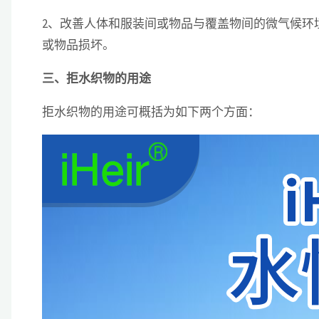
2、改善人体和服装间或物品与覆盖物间的微气候环
或物品损坏。
三、拒水织物的用途
拒水织物的用途可概括为如下两个方面：