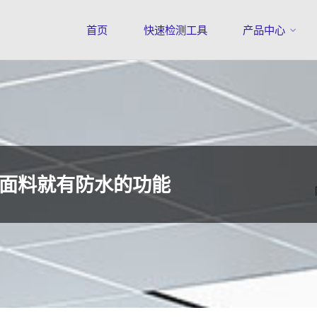
首页
快速检测工具
产品中心
面料就有防水的功能