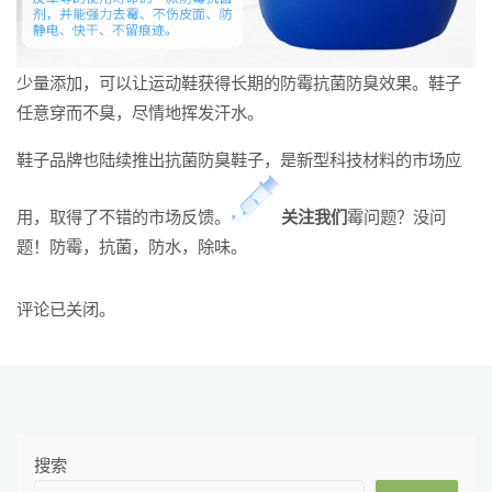
少量添加，可以让运动鞋获得长期的防霉抗菌防臭效果。鞋子
任意穿而不臭，尽情地挥发汗水。
鞋子品牌也陆续推出抗菌防臭鞋子，是新型科技材料的市场应
用，取得了不错的市场反馈。
关
注
我
们
霉问题？没问
题！防霉，抗菌，防水，除味。
评论已关闭。
搜索