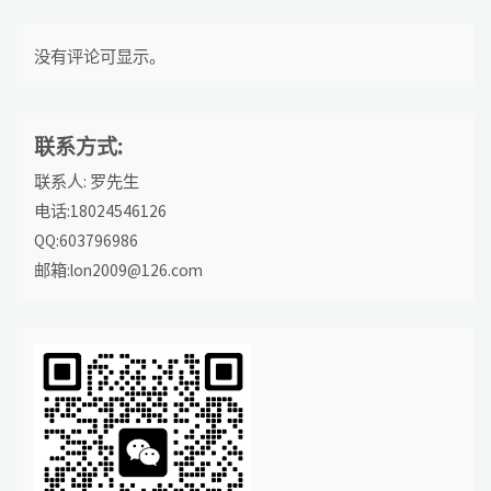
没有评论可显示。
联系方式:
联系人: 罗先生
电话:18024546126
QQ:603796986
邮箱:lon2009@126.com