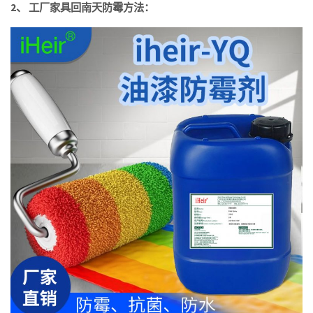
2、 工厂家具回南天防霉方法：