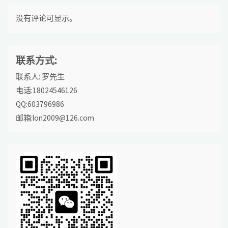
没有评论可显示。
联系方式:
联系人: 罗先生
电话:18024546126
QQ:603796986
邮箱:lon2009@126.com