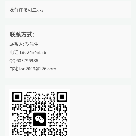
没有评论可显示。
联系方式:
联系人: 罗先生
电话:18024546126
QQ:603796986
邮箱:lon2009@126.com