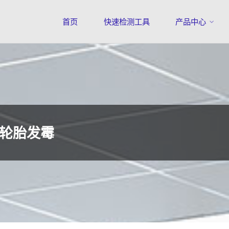
首页
快速检测工具
产品中心
轮胎发霉