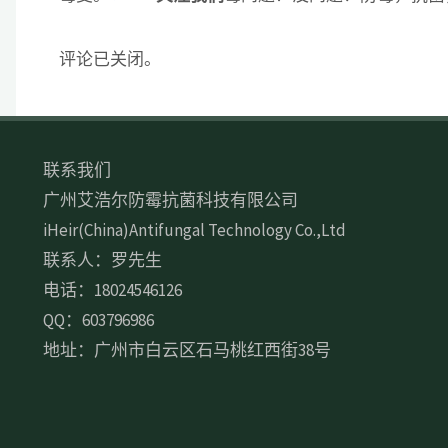
评论已关闭。
联系我们
广州艾浩尔防霉抗菌科技有限公司
iHeir(China)Antifungal Technology Co.,Ltd
联系人：罗先生
电话：18024546126
QQ：603796986
地址：广州市白云区石马桃红西街38号