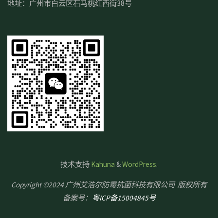
地址：广州市白云区石马桃红西街38号
技术支持
Kahuna
&
WordPress
.
Copyright ©2024 广州艾浩尔防霉抗菌科技有限公司 版权所有
备案号：
粤ICP备15004845号