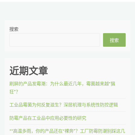
搜索
搜索
近期文章
刷屏的产品发霉潮：为什么最近几年，霉菌越来越“猖
狂”？
工业品霉菌为何反复滋生？深层机理与系统性防控逻辑
防霉产品在工业品中应用必要性的研究
**高温多雨，你的产品还在“裸奔”？工厂防霉防潮别踩这几