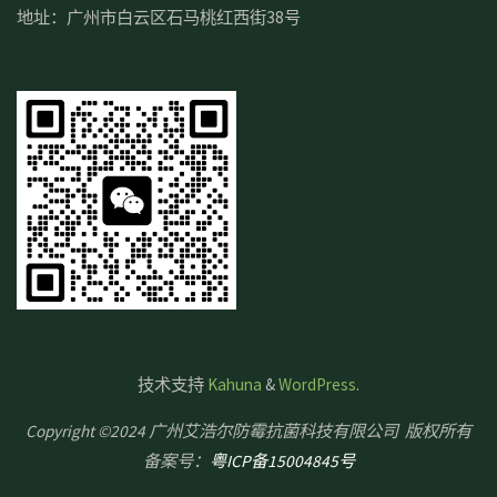
地址：广州市白云区石马桃红西街38号
技术支持
Kahuna
&
WordPress
.
Copyright ©2024 广州艾浩尔防霉抗菌科技有限公司 版权所有
备案号：
粤ICP备15004845号