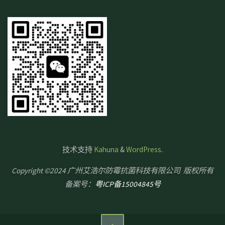
技术支持
Kahuna
&
WordPress
.
Copyright ©2024 广州艾浩尔防霉抗菌科技有限公司 版权所有
备案号：
粤ICP备15004845号